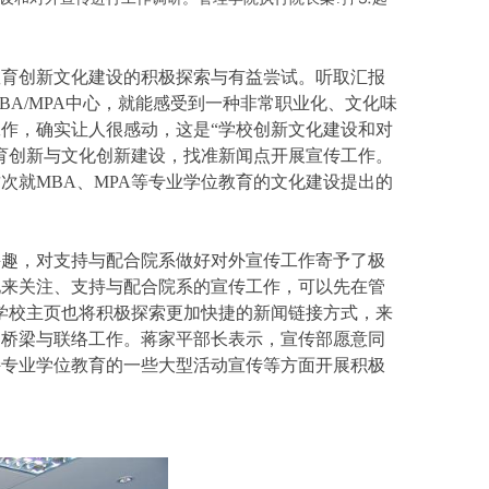
育创新文化建设的积极探索与有益尝试。听取汇报
A/MPA中心，就能感受到一种非常职业化、文化味
作，确实让人很感动，这是“学校创新文化建设和对
育创新与文化创新建设，找准新闻点开展宣传工作。
次就MBA、MPA等专业学位教育的文化建设提出的
趣，对支持与配合院系做好对外宣传工作寄予了极
地来关注、支持与配合院系的宣传工作，可以先在管
、学校主页也将积极探索更加快捷的新闻链接方式，来
的桥梁与联络工作。蒋家平部长表示，宣传部愿意同
持专业学位教育的一些大型活动宣传等方面开展积极