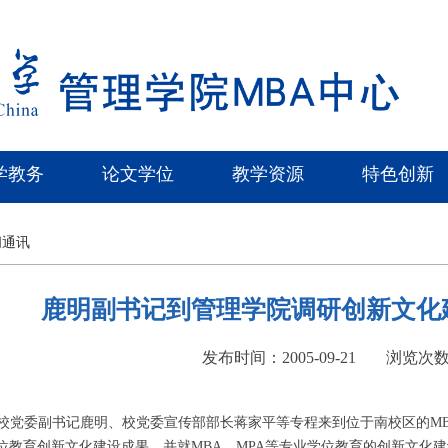
学教务
论文学位
教学资源
特色创新
闻通讯
鹿明副书记到管理学院调研创新文化
发布时间：2005-09-21
浏览次
，校党委副书记鹿明、校党委宣传部部长蒋家平等专程来到位于南校区的MB
业学位教育创新文化建设成果，并就MBA、MPA等专业学位教育的创新文