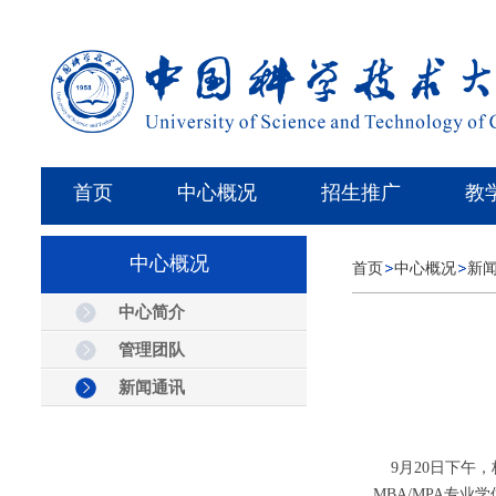
首页
中心概况
招生推广
教
中心概况
首页
中心概况
新
中心简介
管理团队
新闻通讯
9月20日下午
MBA/MPA专