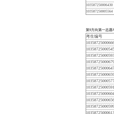
103587250006430
103587250005564
第9方向第一志愿
考生编号
1035872500066
1035872500054
1035872500059
1035872500067
1035872500064
1035872500065
1035872500057
1035872500059
1035872500060
1035872500065
1035872500059
1035872500061