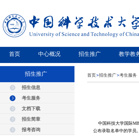
首页
中心概况
招生推广
教学教
招生推广
首页
招生推广
考生服务
招生信息
考生服务
文档下载
招生简章
中国科技大学国际MBA
报考咨询
公布录取名单中的学员