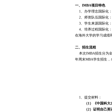
一、IMBA项目特色
1、办学理念国际化：
2、师资队伍国际化：
3、学生来源国际化：
4、培养过程国际化：
在海外大学的学习成绩
二、招生流程
本次IMBA招生分为全日
年周末MBA学生招生，
1、提交材料：
（1）《中国科大2
（2）证明
自己英