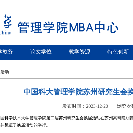
学教务
论文学位
教学资源
特色创新
员活动
中国科大管理学院苏州研究生会
发布时间：2023-12-20
浏览次
，中国科学技术大学管理学院第二届苏州研究生会换届活动在苏州高研院明德楼
席并见证了换届活动的举行。