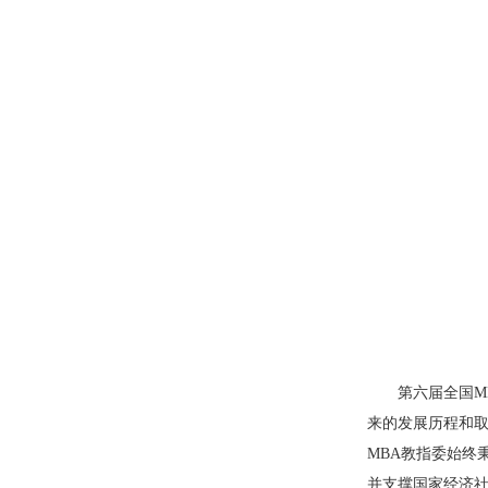
第六届全国M
来的发展历程和取
MBA教指委始终
并支撑国家经济社