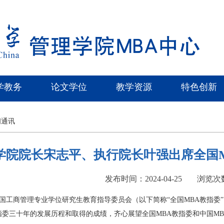
学教务
论文学位
教学资源
特色创新
闻通讯
学院院长宋志平、执行院长叶强出席全国
发布时间：2024-04-25
浏览次
，全国工商管理专业学位研究生教育指导委员会（以下简称“全国MBA教指
指委三十年的发展历程和取得的成绩，齐心展望全国MBA教指委和中国MB