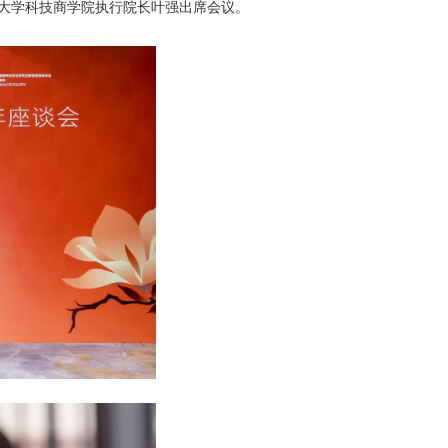
术大学科技商学院执行院长叶强出席会议。