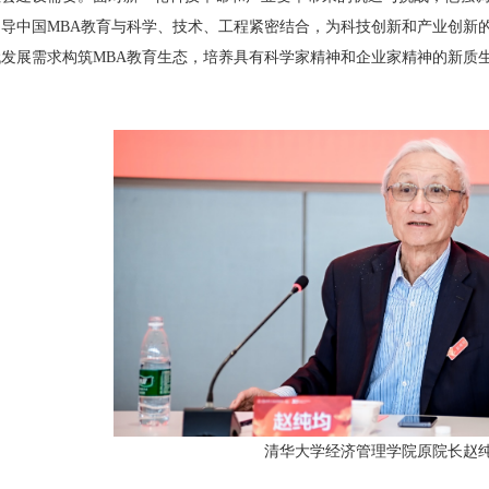
导中国MBA教育与科学、技术、工程紧密结合，为科技创新和产业创新
发展需求构筑MBA教育生态，培养具有科学家精神和企业家精神的新质
清华大学经济管理学院原院长赵