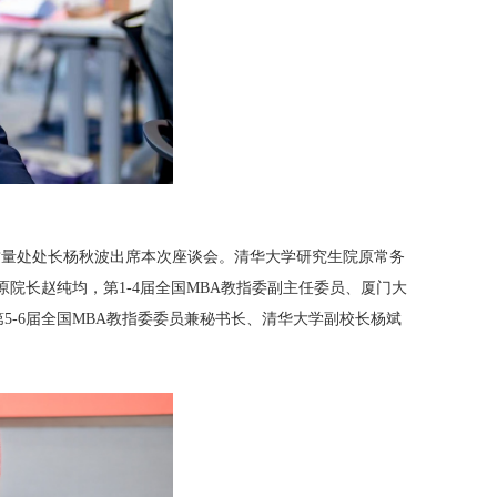
质量处处长杨秋波出席本次座谈会。清华大学研究生院原常务
原院长赵纯均，第1-4届全国MBA教指委副主任委员、厦门大
5-6届全国MBA教指委委员兼秘书长、清华大学副校长杨斌