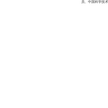
员、中国科学技术