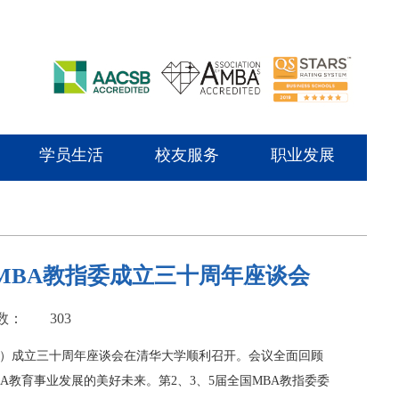
学员生活
校友服务
职业发展
MBA教指委成立三十周年座谈会
数：
303
委”）成立三十周年座谈会在清华大学顺利召开。会议全面回顾
A教育事业发展的美好未来。第2、3、5届全国MBA教指委委