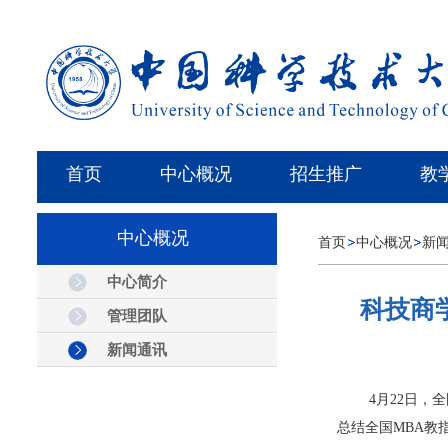
首页
中心概况
招生推广
教
中心概况
首页
中心概况
新
中心简介
科技商
管理团队
新闻通讯
4月22日
总结全国MBA教