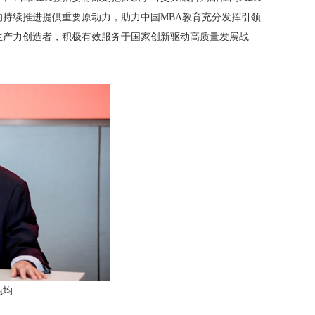
的持续推进提供重要原动力，助力中国MBA教育充分发挥引领
生产力创造者，积极有效服务于国家创新驱动高质量发展战
纯均