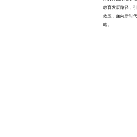
教育发展路径，引
效应，面向新时代
略。