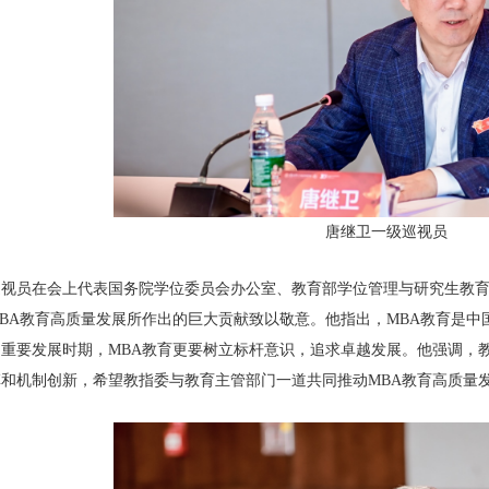
唐继卫一级巡视员
视员在会上代表国务院学位委员会办公室、教育部学位管理与研究生教育司
BA教育高质量发展所作出的巨大贡献致以敬意。他指出，MBA教育是
重要发展时期，MBA教育更要树立标杆意识，追求卓越发展。他强调，
和机制创新，希望教指委与教育主管部门一道共同推动MBA教育高质量