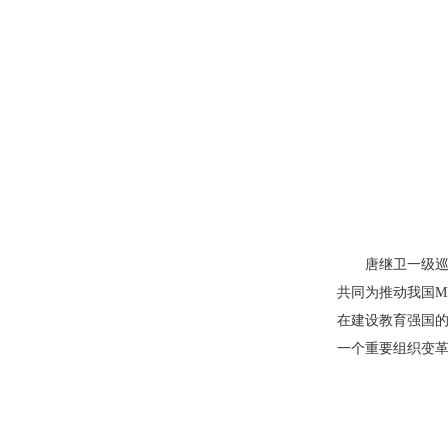
唐继卫一级巡
共同为推动我国M
在建设教育强国的
一个重要组织变革