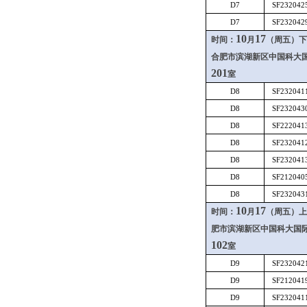
D7
SF232042
D7
SF232042
10
17
时间：
月
（周五）下
合肥市滨湖新区中国科大
201
室
D8
SF232041
D8
SF232043
D8
SF222041
D8
SF232041
D8
SF232041
D8
SF212040
D8
SF232043
10
17
时间：
月
（周五）上
肥市滨湖新区中国科大国
102
室
D9
SF232042
D9
SF212041
D9
SF232041