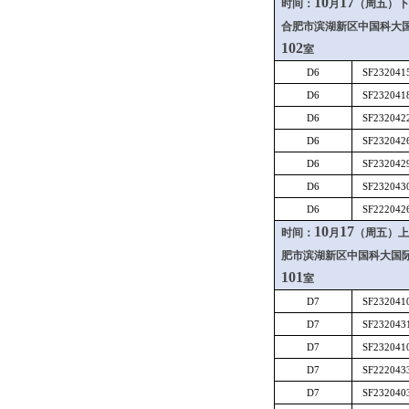
10
17
时间：
月
（周五）下
合肥市滨湖新区中国科大
102
室
D6
SF232041
D6
SF232041
D6
SF232042
D6
SF232042
D6
SF232042
D6
SF232043
D6
SF222042
10
17
时间：
月
（周五）上
肥市滨湖新区中国科大国
101
室
D7
SF232041
D7
SF232043
D7
SF232041
D7
SF222043
D7
SF232040