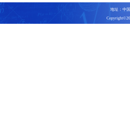
地址：中国
Copyright