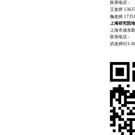
联系电话：
1363
王老师
1735
鞠老师
上海研究院
上海市浦东
联系电话：
021-6
武老师