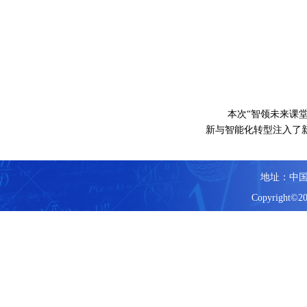
本次
“智领未来课
新与智能化转型注入了
地址：中国
Copyright