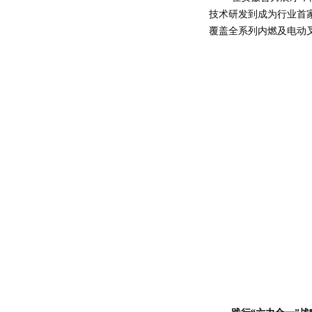
技术研发到成为行业首
覆盖全系列内燃及电动