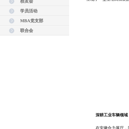
校友会
学员活动
MBA党支部
联合会
深耕工业车辆领域
在安徽合力展厅，