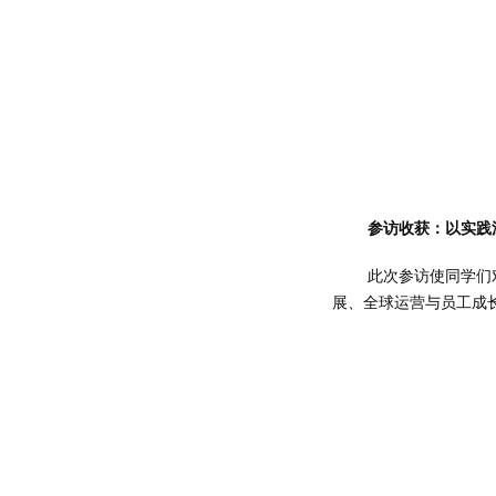
参访收获：以实践
此次参访使同学们
展、全球运营与员工成