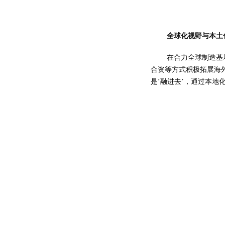
全球化视野与本土
在合力全球制造基
合资等方式积极拓展海
是‘融进去’，通过本地