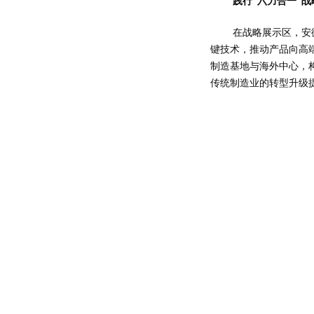
践行
“六力合一”
在战略展示区，安
键技术，推动产品向高
制造基地与海外中心，
传统制造业的转型升级