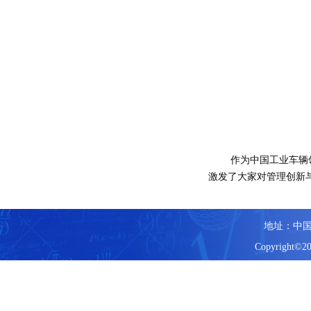
作为中国工业车辆
激发了大家对管理创新
地址：中国
Copyright