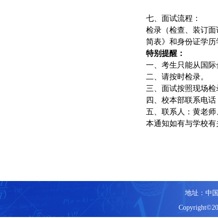
七、面试流程：
检录（检查、装订面
简表》和身份证学历
特别提醒：
一、考生只能从国际
二、请按时检录。
三、面试按照现场检
四、校本部联系电话
五、联系人：黄老师
本通知如有与学校有
地址：中国
Copyright