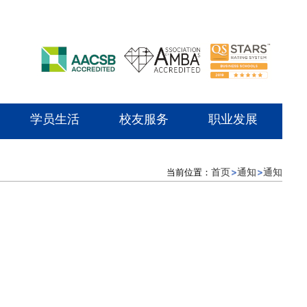
学员生活
校友服务
职业发展
当前位置：
首页
通知
通知