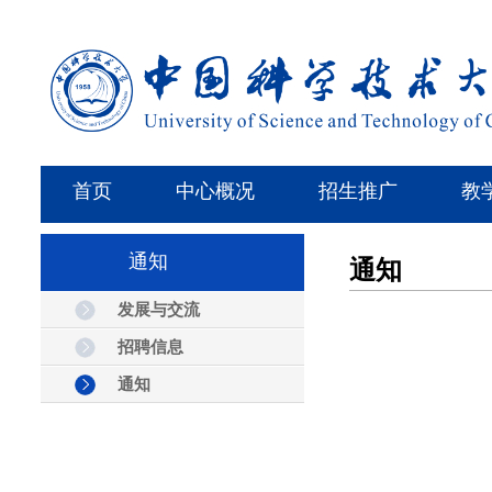
首页
中心概况
招生推广
教
通知
通知
发展与交流
招聘信息
通知