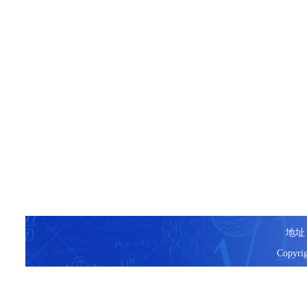
地址
Copyr