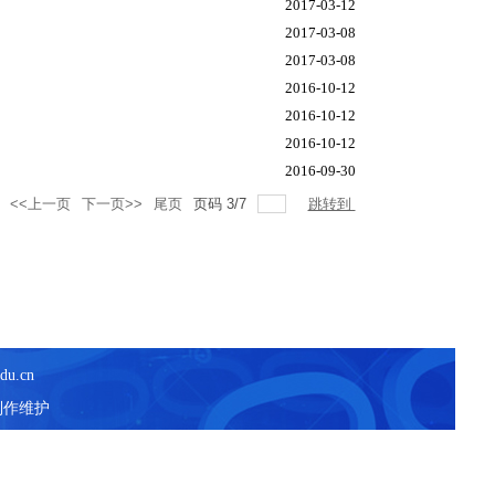
2017-03-12
2017-03-08
2017-03-08
2016-10-12
2016-10-12
2016-10-12
2016-09-30
<<上一页
下一页>>
尾页
页码
3
/
7
跳转到
du.cn
制作维护