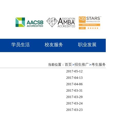
学员生活
校友服务
职业发展
当前位置：
首页
招生推广
考生服务
2017-05-12
2017-04-13
2017-04-06
2017-03-31
2017-03-29
2017-03-24
2017-03-23