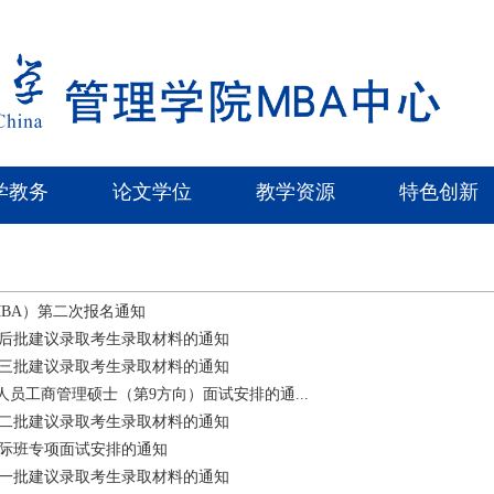
学教务
论文学位
教学资源
特色创新
IMBA）第二次报名通知
A最后批建议录取考生录取材料的通知
A第三批建议录取考生录取材料的通知
理人员工商管理硕士（第9方向）面试安排的通...
A第二批建议录取考生录取材料的通知
A国际班专项面试安排的通知
A第一批建议录取考生录取材料的通知