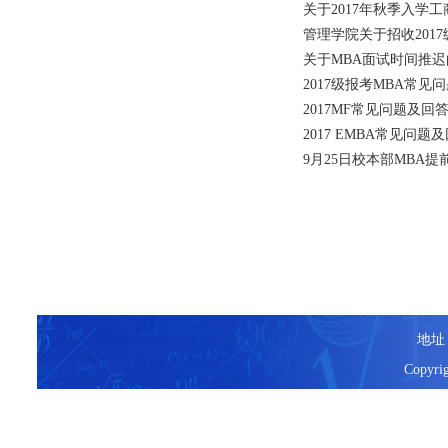
关于2017年秋季入学
管理学院关于招收201
关于MBA面试时间推迟
2017级报考MBA常见
2017MF常见问题及回
2017 EMBA常见问题
9月25日校本部MBA
地址
Copyr