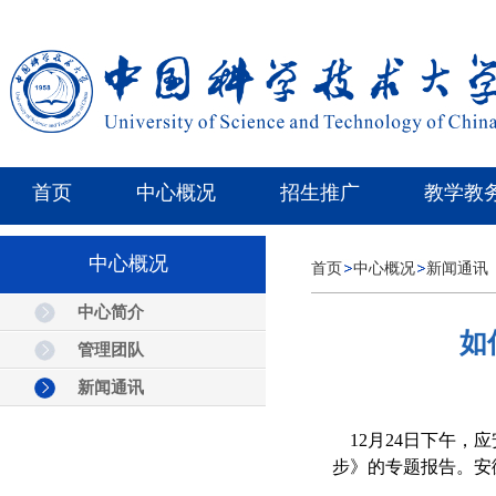
首页
中心概况
招生推广
教学教
中心概况
首页
中心概况
新闻通讯
中心简介
如
管理团队
新闻通讯
12月24日下午
步》的专题报告。安