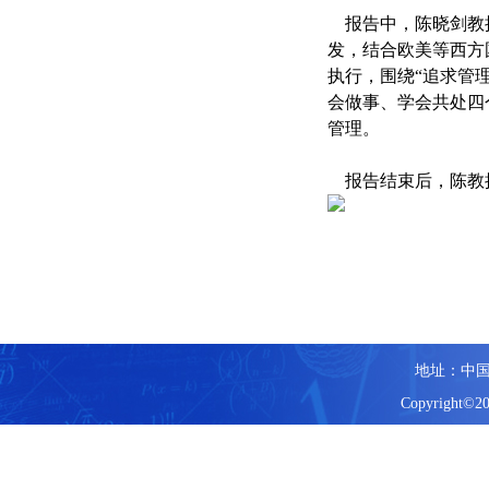
报告中，陈晓剑教授
发，结合欧美等西方
执行，围绕“追求管
会做事、学会共处四
管理。
报告结束后，陈教授
地址：中国
Copyright