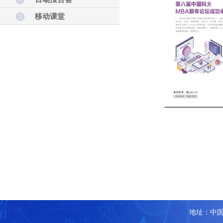
移动课堂
地址：中国