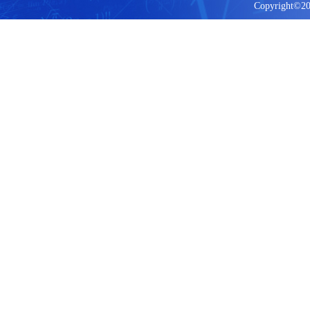
Copyright