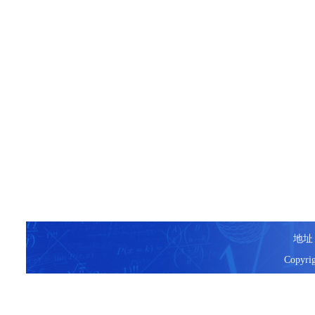
地址
Copyr