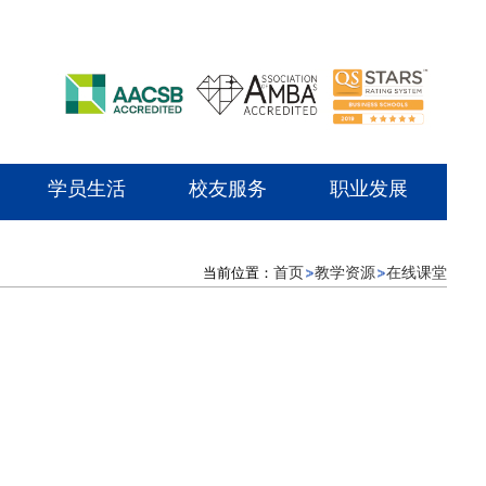
学员生活
校友服务
职业发展
当前位置：
首页
教学资源
在线课堂