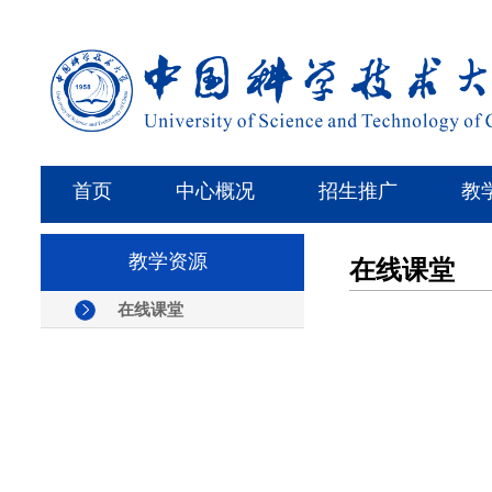
首页
中心概况
招生推广
教
教学资源
在线课堂
在线课堂