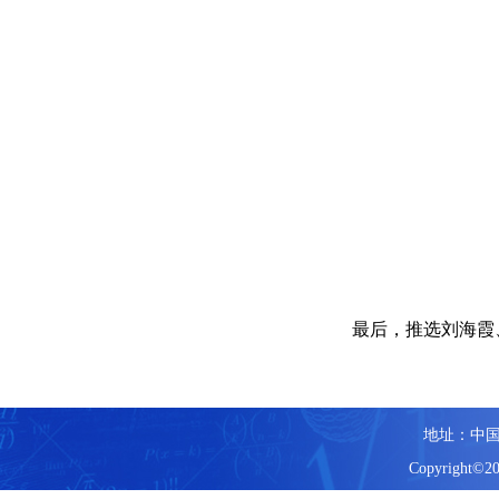
最后，推选刘海霞
地址：中国
Copyright