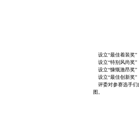
设立“最佳着装奖”
设立“特别风尚奖”
设立“慷慨激昂奖”
设立“最佳创新奖”
评委对参赛选手们的
图。