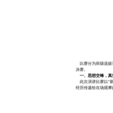
比赛分为班级选拔赛
决赛。
一、思想交锋，真
此次演讲比赛以“新
经历传递给在场观摩