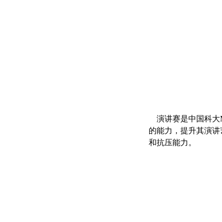
演讲赛是中国科大M
的能力，提升其演讲
和抗压能力。