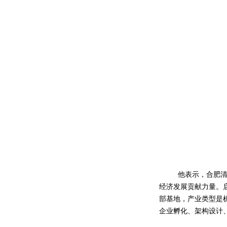
他表示，合肥
经济发展贡献力量。
部基地，产业类型是
企业孵化、架构设计