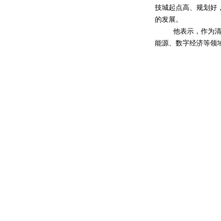
技城起点高、规划好
的发展。
他表示，作为
能源、数字经济等领