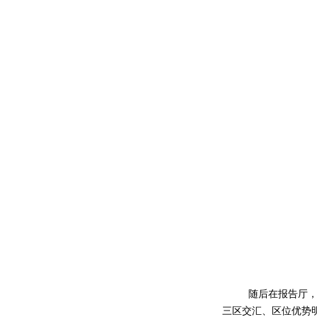
随后在报告厅
三区交汇、区位优势