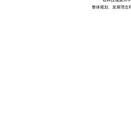
在科技城展示
整体规划、发展理念