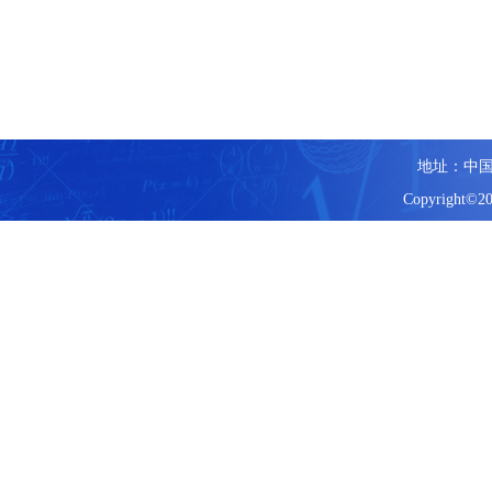
地址：中国
Copyright