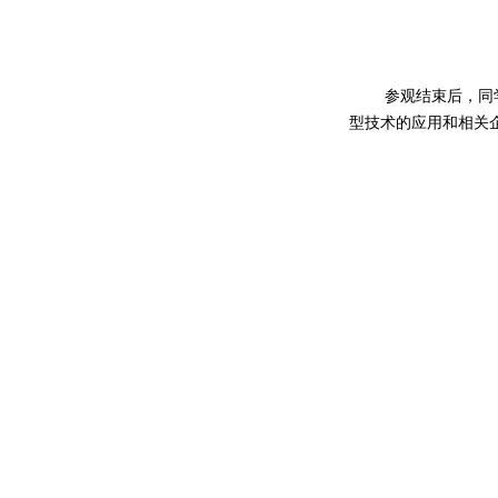
参观结束后，同
型技术的应用和相关