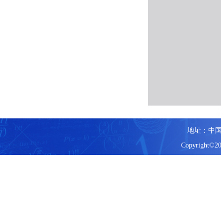
地址：中国
Copyright