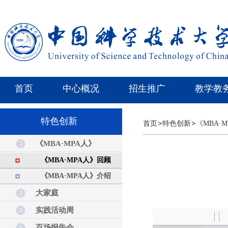
首页
中心概况
招生推广
教学教
特色创新
首页
特色创新
《MBA·
《MBA·MPA人》
《MBA·MPA人》回顾
《MBA·MPA人》介绍
大家庭
实践活动周
百场报告会