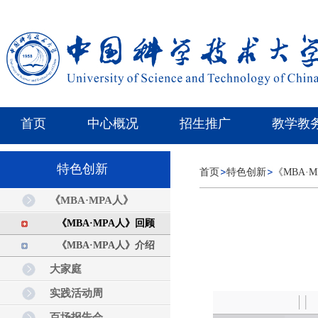
首页
中心概况
招生推广
教学教
特色创新
首页
特色创新
《MBA·
《MBA·MPA人》
《MBA·MPA人》回顾
《MBA·MPA人》介绍
大家庭
实践活动周
百场报告会