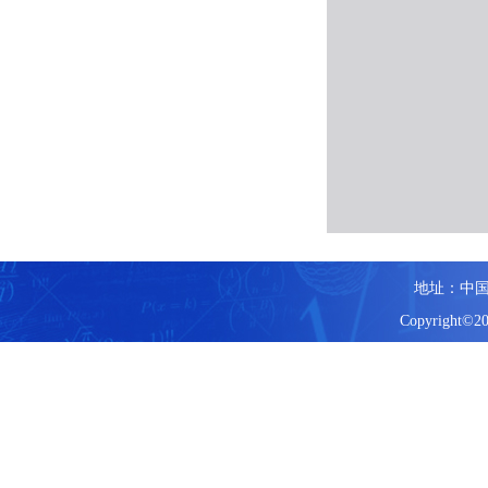
地址：中国
Copyright