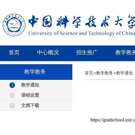
首页
中心概况
招生推广
教学教
教学教务
首页
教学教务
教学通知
教学通知
课程设置
文档下载
https://gradschool.ustc.