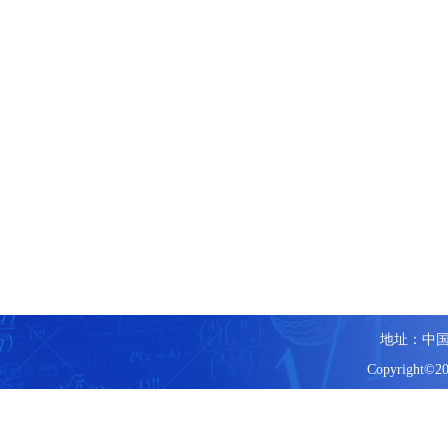
地址：中国
Copyright