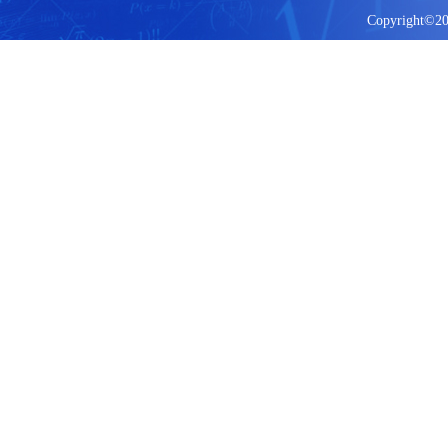
Copyright