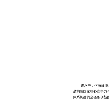
讲座中，何海峰博
是构筑国家核心竞争力
体系构建的全链条创新