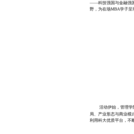
——科技强国与金融强
野，为在场MBA学子
活动伊始，管理学
局、产业形态与商业模
利用科大优质平台，不