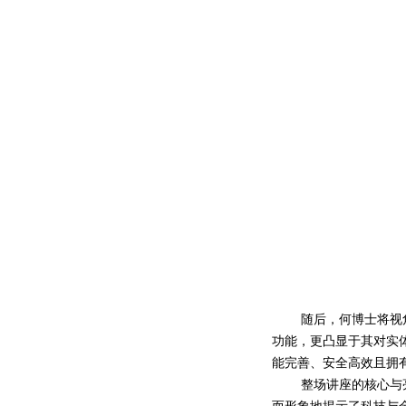
随后，何博士将视
功能，更凸显于其对实
能完善、安全高效且拥
整场讲座的核心与