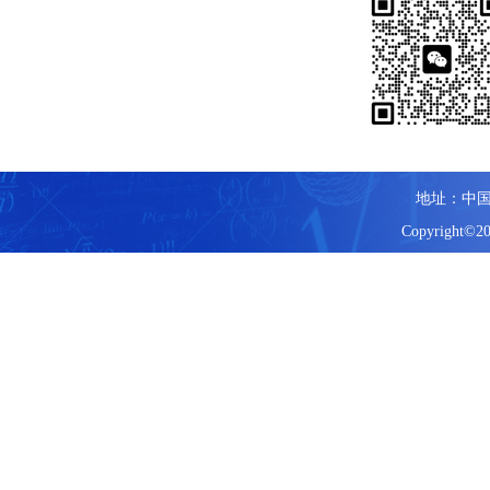
地址：中国
Copyright