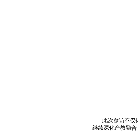
此次参访不仅
继续深化产教融合