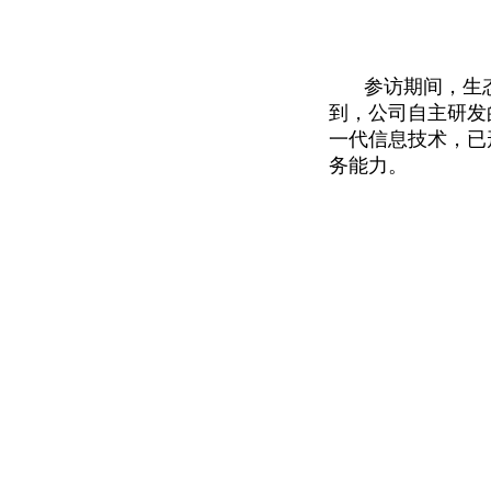
参访期间，生
到，公司自主研发
一代信息技术，已
务能力。