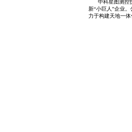
中科星图测控
新“小巨人”企业
力于构建天地一体