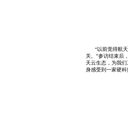
“
以前觉得航
关。”参访结束后
天云生态，为我们
身感受到一家硬科