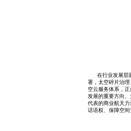
在行业发展层
署，太空碎片治理
空云服务体系，正
发展的重要方向。
代表的商业航天力
话语权、保障空间