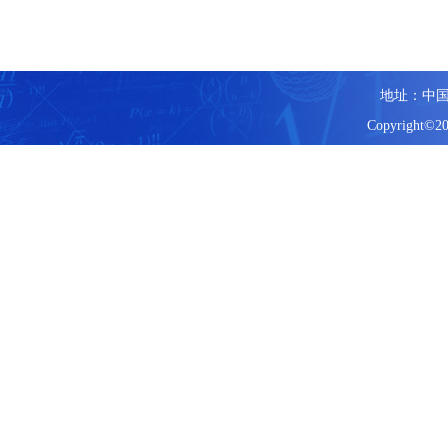
地址：中国
Copyright